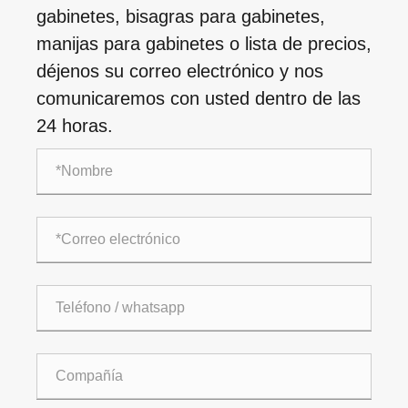
gabinetes, bisagras para gabinetes,
manijas para gabinetes o lista de precios,
déjenos su correo electrónico y nos
comunicaremos con usted dentro de las
24 horas.