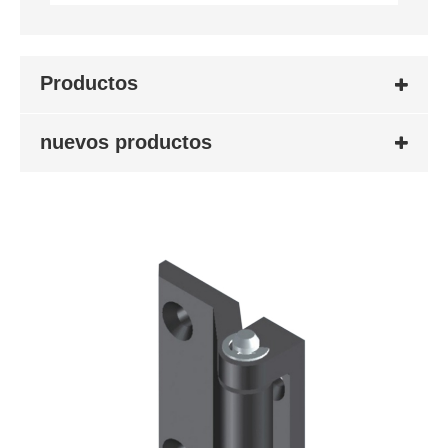
Productos
nuevos productos