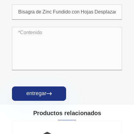
entregar

Productos relacionados