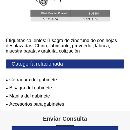
Etiquetas calientes: Bisagra de zinc fundido con hojas
desplazadas, China, fabricante, proveedor, fábrica,
muestra barata y gratuita, cotización
Categoría relacionada
Cerradura del gabinete
Bisagra del gabinete
Manija del gabinete
Accesorios para gabinetes
Enviar Consulta