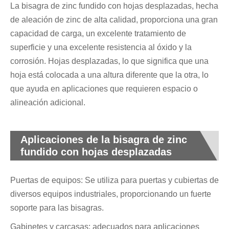
La bisagra de zinc fundido con hojas desplazadas, hecha
de aleación de zinc de alta calidad, proporciona una gran
capacidad de carga, un excelente tratamiento de
superficie y una excelente resistencia al óxido y la
corrosión. Hojas desplazadas, lo que significa que una
hoja está colocada a una altura diferente que la otra, lo
que ayuda en aplicaciones que requieren espacio o
alineación adicional.
Aplicaciones de la bisagra de zinc
fundido con hojas desplazadas
Puertas de equipos: Se utiliza para puertas y cubiertas de
diversos equipos industriales, proporcionando un fuerte
soporte para las bisagras.
Gabinetes y carcasas: adecuados para aplicaciones