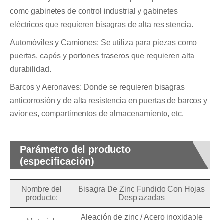
como gabinetes de control industrial y gabinetes
eléctricos que requieren bisagras de alta resistencia.
Automóviles y Camiones: Se utiliza para piezas como
puertas, capós y portones traseros que requieren alta
durabilidad.
Barcos y Aeronaves: Donde se requieren bisagras
anticorrosión y de alta resistencia en puertas de barcos y
aviones, compartimentos de almacenamiento, etc.
Parámetro del producto
(especificación)
Nombre del
Bisagra De Zinc Fundido Con Hojas
producto:
Desplazadas
Aleación de zinc / Acero inoxidable