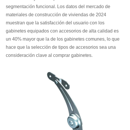
segmentación funcional. Los datos del mercado de
materiales de construcción de viviendas de 2024
muestran que la satisfacción del usuario con los
gabinetes equipados con accesorios de alta calidad es
un 40% mayor que la de los gabinetes comunes, lo que
hace que la selección de tipos de accesorios sea una
consideración clave al comprar gabinetes.