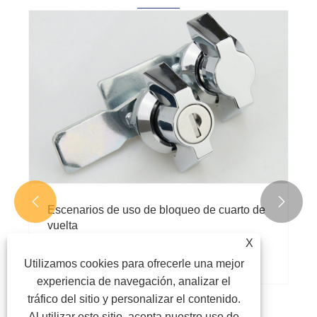


Escenarios de uso de bloqueo de cuarto de
vuelta
X
Ver más >>
Utilizamos cookies para ofrecerle una mejor
experiencia de navegación, analizar el
tráfico del sitio y personalizar el contenido.
Al utilizar este sitio, acepta nuestro uso de