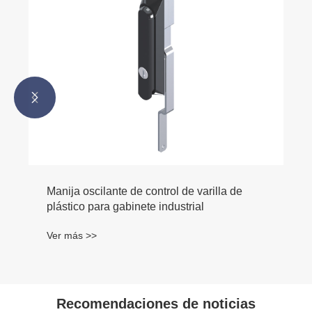


Manija oscilante de control de varilla de
plástico para gabinete industrial
Ver más >>
Recomendaciones de noticias