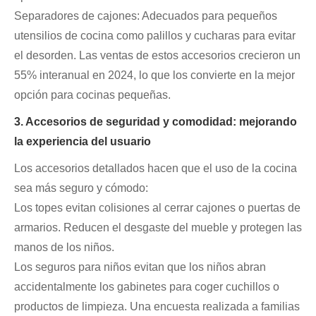
Separadores de cajones: Adecuados para pequeños
utensilios de cocina como palillos y cucharas para evitar
el desorden. Las ventas de estos accesorios crecieron un
55% interanual en 2024, lo que los convierte en la mejor
opción para cocinas pequeñas.
3. Accesorios de seguridad y comodidad: mejorando
la experiencia del usuario
Los accesorios detallados hacen que el uso de la cocina
sea más seguro y cómodo:
Los topes evitan colisiones al cerrar cajones o puertas de
armarios. Reducen el desgaste del mueble y protegen las
manos de los niños.
Los seguros para niños evitan que los niños abran
accidentalmente los gabinetes para coger cuchillos o
productos de limpieza. Una encuesta realizada a familias