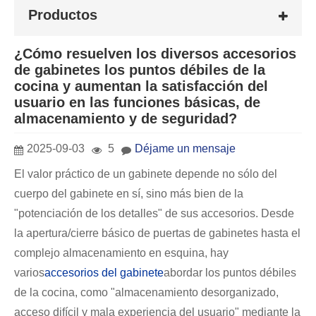
Productos
¿Cómo resuelven los diversos accesorios
de gabinetes los puntos débiles de la
cocina y aumentan la satisfacción del
usuario en las funciones básicas, de
almacenamiento y de seguridad?
2025-09-03
5
Déjame un mensaje
El valor práctico de un gabinete depende no sólo del
cuerpo del gabinete en sí, sino más bien de la
"potenciación de los detalles" de sus accesorios. Desde
la apertura/cierre básico de puertas de gabinetes hasta el
complejo almacenamiento en esquina, hay
varios
accesorios del gabinete
abordar los puntos débiles
de la cocina, como "almacenamiento desorganizado,
acceso difícil y mala experiencia del usuario" mediante la