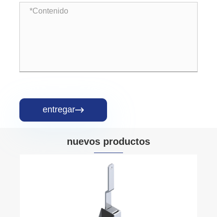
entregar

nuevos productos