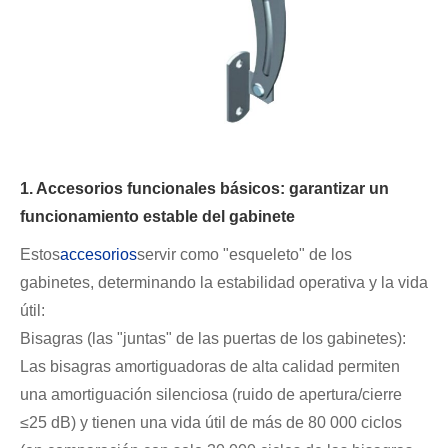
1. Accesorios funcionales básicos: garantizar un
funcionamiento estable del gabinete
Estos
accesorios
servir como "esqueleto" de los
gabinetes, determinando la estabilidad operativa y la vida
útil:
Bisagras (las "juntas" de las puertas de los gabinetes):
Las bisagras amortiguadoras de alta calidad permiten
una amortiguación silenciosa (ruido de apertura/cierre
≤25 dB) y tienen una vida útil de más de 80 000 ciclos