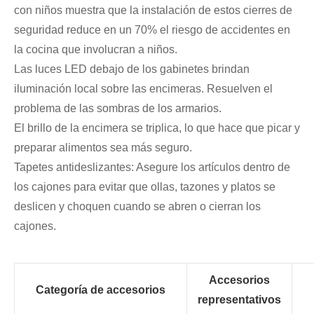
con niños muestra que la instalación de estos cierres de
seguridad reduce en un 70% el riesgo de accidentes en
la cocina que involucran a niños.
Las luces LED debajo de los gabinetes brindan
iluminación local sobre las encimeras. Resuelven el
problema de las sombras de los armarios.
El brillo de la encimera se triplica, lo que hace que picar y
preparar alimentos sea más seguro.
Tapetes antideslizantes: Asegure los artículos dentro de
los cajones para evitar que ollas, tazones y platos se
deslicen y choquen cuando se abren o cierran los
cajones.
Accesorios
Categoría de accesorios
representativos