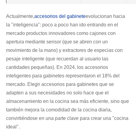
Actualmente,
accesorios del gabinete
evolucionan hacia
la "inteligencia": poco a poco han ido entrando en el
mercado productos innovadores como cajones con
apertura mediante sensor (que se abren con un
movimiento de la mano) y extractores de especias con
pesaje inteligente (que recuerdan al usuario las
cantidades pequeñas). En 2024, los accesorios
inteligentes para gabinetes representaron el 18% del
mercado. Elegir accesorios para gabinetes que se
adapten a sus necesidades no solo hace que el
almacenamiento en la cocina sea más eficiente, sino que
también mejora la comodidad de la cocina diaria,
convirtiéndose en una parte clave para crear una "cocina
ideal".