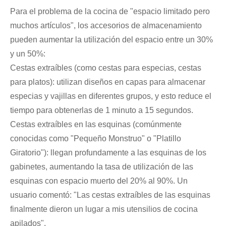
Para el problema de la cocina de "espacio limitado pero
muchos artículos", los accesorios de almacenamiento
pueden aumentar la utilización del espacio entre un 30%
y un 50%:
Cestas extraíbles (como cestas para especias, cestas
para platos): utilizan diseños en capas para almacenar
especias y vajillas en diferentes grupos, y esto reduce el
tiempo para obtenerlas de 1 minuto a 15 segundos.
Cestas extraíbles en las esquinas (comúnmente
conocidas como "Pequeño Monstruo" o "Platillo
Giratorio"): llegan profundamente a las esquinas de los
gabinetes, aumentando la tasa de utilización de las
esquinas con espacio muerto del 20% al 90%. Un
usuario comentó: "Las cestas extraíbles de las esquinas
finalmente dieron un lugar a mis utensilios de cocina
apilados".