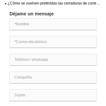
para el diseño de muebles y cocinas modernas?
¿Cómo se vuelven preferidas las cerraduras de control
de varilla para escenarios de control y protección con sus
principales ventajas?
Déjame un mensaje