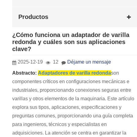
Productos
¿Cómo funciona un adaptador de varilla
redonda y cuáles son sus aplicaciones
clave?
2025-12-19
12
Déjame un mensaje
Abstracto:
Adaptadores de varilla redonda
son
componentes críticos en configuraciones mecánicas e
industriales, proporcionando conexiones seguras entre
varillas y otros elementos de la maquinaria. Este artículo
explora sus tipos, aplicaciones, especificaciones y
preguntas comunes, proporcionando una guía completa
para ingenieros, técnicos y especialistas en
adquisiciones. La atención se centra en garantizar la