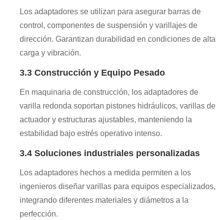
Los adaptadores se utilizan para asegurar barras de
control, componentes de suspensión y varillajes de
dirección. Garantizan durabilidad en condiciones de alta
carga y vibración.
3.3 Construcción y Equipo Pesado
En maquinaria de construcción, los adaptadores de
varilla redonda soportan pistones hidráulicos, varillas de
actuador y estructuras ajustables, manteniendo la
estabilidad bajo estrés operativo intenso.
3.4 Soluciones industriales personalizadas
Los adaptadores hechos a medida permiten a los
ingenieros diseñar varillas para equipos especializados,
integrando diferentes materiales y diámetros a la
perfección.