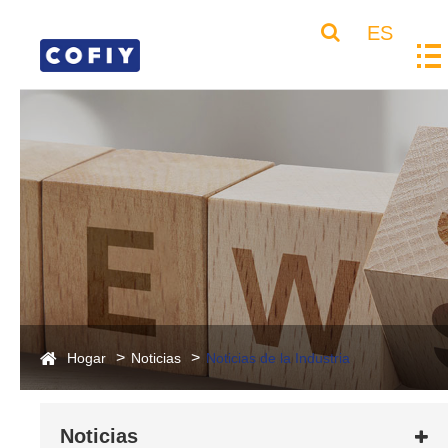
ES
Hogar
Noticias
Noticias de la Industria
Noticias