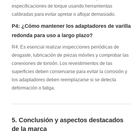
especificaciones de torque usando herramientas
calibradas para evitar apretar o aflojar demasiado.
P4: ¿Cómo mantener los adaptadores de varilla
redonda para uso a largo plazo?
R4: Es esencial realizar inspecciones periódicas de
desgaste, lubricación de piezas móviles y comprobar las
conexiones de torsión. Los revestimientos de las
superficies deben conservarse para evitar la corrosión y
los adaptadores deben reemplazarse si se detecta
deformación o fatiga.
5. Conclusión y aspectos destacados
de la marca