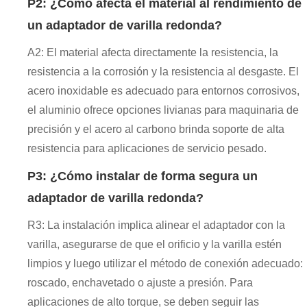
P2: ¿Cómo afecta el material al rendimiento de
un adaptador de varilla redonda?
A2: El material afecta directamente la resistencia, la
resistencia a la corrosión y la resistencia al desgaste. El
acero inoxidable es adecuado para entornos corrosivos,
el aluminio ofrece opciones livianas para maquinaria de
precisión y el acero al carbono brinda soporte de alta
resistencia para aplicaciones de servicio pesado.
P3: ¿Cómo instalar de forma segura un
adaptador de varilla redonda?
R3: La instalación implica alinear el adaptador con la
varilla, asegurarse de que el orificio y la varilla estén
limpios y luego utilizar el método de conexión adecuado:
roscado, enchavetado o ajuste a presión. Para
aplicaciones de alto torque, se deben seguir las