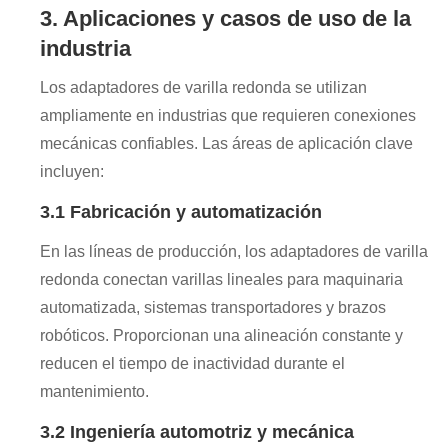
3. Aplicaciones y casos de uso de la
industria
Los adaptadores de varilla redonda se utilizan
ampliamente en industrias que requieren conexiones
mecánicas confiables. Las áreas de aplicación clave
incluyen:
3.1 Fabricación y automatización
En las líneas de producción, los adaptadores de varilla
redonda conectan varillas lineales para maquinaria
automatizada, sistemas transportadores y brazos
robóticos. Proporcionan una alineación constante y
reducen el tiempo de inactividad durante el
mantenimiento.
3.2 Ingeniería automotriz y mecánica