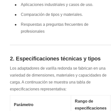
Aplicaciones industriales y casos de uso.
Comparación de tipos y materiales.
Respuestas a preguntas frecuentes de
profesionales
2. Especificaciones técnicas y tipos
Los adaptadores de varilla redonda se fabrican en una
variedad de dimensiones, materiales y capacidades de
carga. A continuación se muestra una tabla de
especificaciones representativa:
Rango de
Parámetro
especificaciones