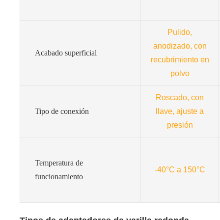
Pulido,
anodizado, con
Acabado superficial
recubrimiento en
polvo
Roscado, con
Tipo de conexión
llave, ajuste a
presión
Temperatura de
-40°C a 150°C
funcionamiento