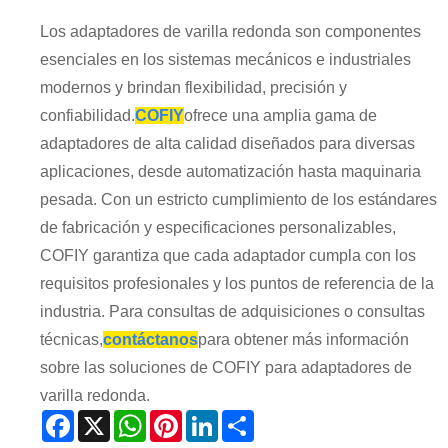
Los adaptadores de varilla redonda son componentes
esenciales en los sistemas mecánicos e industriales
modernos y brindan flexibilidad, precisión y
confiabilidad.
COFIY
ofrece una amplia gama de
adaptadores de alta calidad diseñados para diversas
aplicaciones, desde automatización hasta maquinaria
pesada. Con un estricto cumplimiento de los estándares
de fabricación y especificaciones personalizables,
COFIY garantiza que cada adaptador cumpla con los
requisitos profesionales y los puntos de referencia de la
industria. Para consultas de adquisiciones o consultas
técnicas,
contáctanos
para obtener más información
sobre las soluciones de COFIY para adaptadores de
varilla redonda.
Facebook
X
WhatsApp
Pinterest
LinkedIn
Share