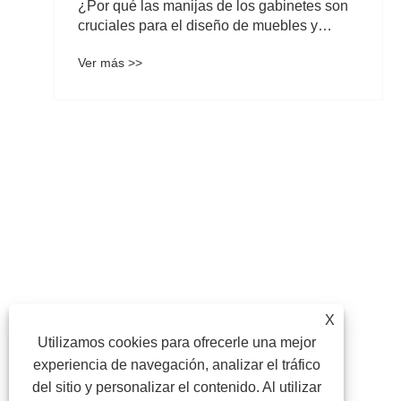
¿Por qué las manijas de los gabinetes son
cruciales para el diseño de muebles y
cocinas modernas?
Ver más >>
X
Utilizamos cookies para ofrecerle una mejor
experiencia de navegación, analizar el tráfico
del sitio y personalizar el contenido. Al utilizar