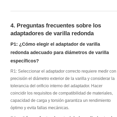
4. Preguntas frecuentes sobre los
adaptadores de varilla redonda
P1: ¿Cómo elegir el adaptador de varilla
redonda adecuado para diámetros de varilla
específicos?
R1: Seleccionar el adaptador correcto requiere medir con
precisión el diámetro exterior de la varilla y considerar la
tolerancia del orificio interno del adaptador. Hacer
coincidir los requisitos de compatibilidad de materiales,
capacidad de carga y torsión garantiza un rendimiento
óptimo y evita fallas mecánicas.