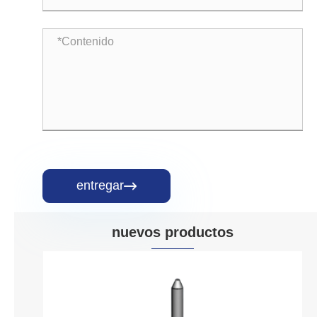
entregar

nuevos productos