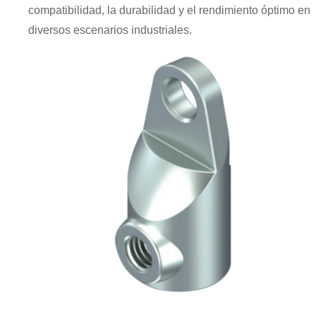
compatibilidad, la durabilidad y el rendimiento óptimo en
diversos escenarios industriales.