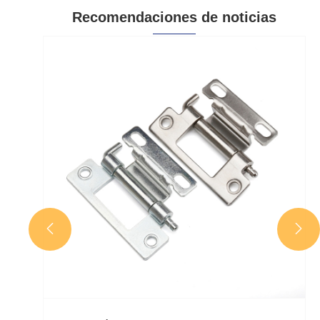
Recomendaciones de noticias

