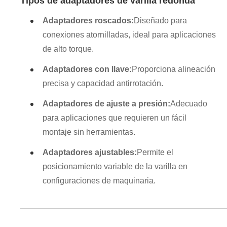
Tipos de adaptadores de varilla redonda
Adaptadores roscados:
Diseñado para
conexiones atornilladas, ideal para aplicaciones
de alto torque.
Adaptadores con llave:
Proporciona alineación
precisa y capacidad antirrotación.
Adaptadores de ajuste a presión:
Adecuado
para aplicaciones que requieren un fácil
montaje sin herramientas.
Adaptadores ajustables:
Permite el
posicionamiento variable de la varilla en
configuraciones de maquinaria.