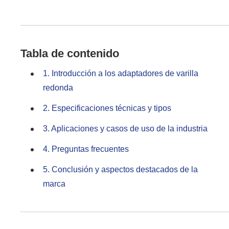
Tabla de contenido
1. Introducción a los adaptadores de varilla
redonda
2. Especificaciones técnicas y tipos
3. Aplicaciones y casos de uso de la industria
4. Preguntas frecuentes
5. Conclusión y aspectos destacados de la
marca