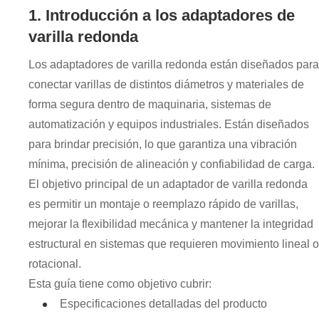
1. Introducción a los adaptadores de
varilla redonda
Los adaptadores de varilla redonda están diseñados para
conectar varillas de distintos diámetros y materiales de
forma segura dentro de maquinaria, sistemas de
automatización y equipos industriales. Están diseñados
para brindar precisión, lo que garantiza una vibración
mínima, precisión de alineación y confiabilidad de carga.
El objetivo principal de un adaptador de varilla redonda
es permitir un montaje o reemplazo rápido de varillas,
mejorar la flexibilidad mecánica y mantener la integridad
estructural en sistemas que requieren movimiento lineal o
rotacional.
Esta guía tiene como objetivo cubrir:
Especificaciones detalladas del producto