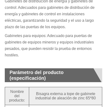
Gabinetes de distribución de energía y gabinetes de
control: Adecuados para gabinetes de distribución de
energía y gabinetes de control en instalaciones
eléctricas, garantizando la seguridad y el uso a largo
plazo de las puertas de los equipos.
Gabinetes para equipos: Adecuado para puertas de
gabinetes de equipos mineros y equipos industriales
pesados, que pueden resistir la prueba de entornos
hostiles.
Parámetro del producto
(especificación)
Nombre
Bisagra externa a tope de gabinete
del
industrial de aleación de zinc 65*80
producto: