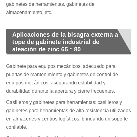
gabinetes de herramientas, gabinetes de
almacenamiento, etc.
Aplicaciones de la bisagra externa a
tope de gabinete industrial de
aleación de zinc 65 * 80
Gabinete para equipos mecánicos: adecuado para
puertas de mantenimiento y gabinetes de control de
equipos mecánicos, asegurando estabilidad y
durabilidad durante la apertura y cierre frecuentes.
Casilleros y gabinetes para herramientas: casilleros y
gabinetes para herramientas de alta resistencia utilizados
en almacenes y centros logísticos, brindando un soporte
confiable.