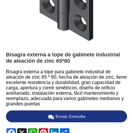
Bisagra externa a tope de gabinete industrial
de aleación de zinc 65*80
Bisagra externa a tope para gabinete industrial de
aleación de zinc 65 * 80, hecha de aleación de zinc, tiene
excelente resistencia y durabilidad, gran capacidad de
carga, apertura y cierre simétricos, diseño de orificio
avellanado, instalación externa, fácil mantenimiento y
reemplazo, adecuada para varios gabinetes medianos y
grandes puertas
Enviar Consulta
Facebook
X
WhatsApp
Pinterest
LinkedIn
Share