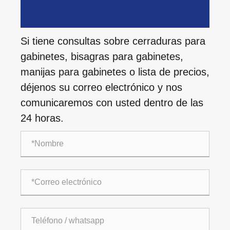
Si tiene consultas sobre cerraduras para
gabinetes, bisagras para gabinetes,
manijas para gabinetes o lista de precios,
déjenos su correo electrónico y nos
comunicaremos con usted dentro de las
24 horas.