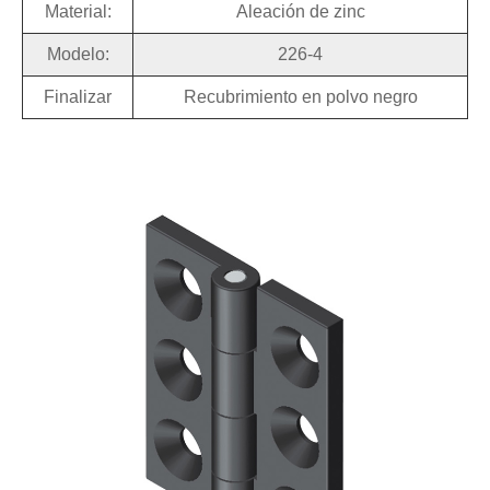
Material:
Aleación de zinc
Modelo:
226-4
Finalizar
Recubrimiento en polvo negro