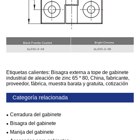
Etiquetas calientes: Bisagra externa a tope de gabinete
industrial de aleación de zinc 65 * 80, China, fabricante,
proveedor, fábrica, muestra barata y gratuita, cotización
Categoría relacionada
Cerradura del gabinete
Bisagra del gabinete
Manija del gabinete