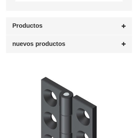
Productos
nuevos productos