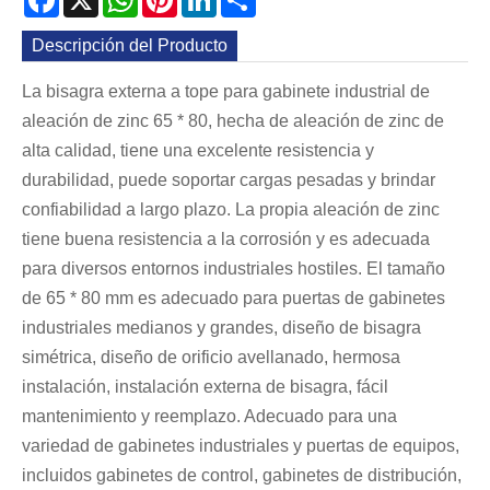
Descripción del Producto
La bisagra externa a tope para gabinete industrial de
aleación de zinc 65 * 80, hecha de aleación de zinc de
alta calidad, tiene una excelente resistencia y
durabilidad, puede soportar cargas pesadas y brindar
confiabilidad a largo plazo. La propia aleación de zinc
tiene buena resistencia a la corrosión y es adecuada
para diversos entornos industriales hostiles. El tamaño
de 65 * 80 mm es adecuado para puertas de gabinetes
industriales medianos y grandes, diseño de bisagra
simétrica, diseño de orificio avellanado, hermosa
instalación, instalación externa de bisagra, fácil
mantenimiento y reemplazo. Adecuado para una
variedad de gabinetes industriales y puertas de equipos,
incluidos gabinetes de control, gabinetes de distribución,