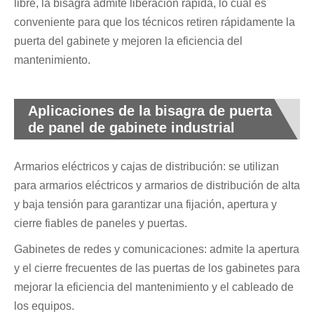
libre, la bisagra admite liberación rápida, lo cual es
conveniente para que los técnicos retiren rápidamente la
puerta del gabinete y mejoren la eficiencia del
mantenimiento.
Aplicaciones de la bisagra de puerta
de panel de gabinete industrial
Armarios eléctricos y cajas de distribución: se utilizan
para armarios eléctricos y armarios de distribución de alta
y baja tensión para garantizar una fijación, apertura y
cierre fiables de paneles y puertas.
Gabinetes de redes y comunicaciones: admite la apertura
y el cierre frecuentes de las puertas de los gabinetes para
mejorar la eficiencia del mantenimiento y el cableado de
los equipos.