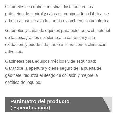
Gabinetes de control industrial: Instalado en los
gabinetes de control y cajas de equipos de la fábrica, se
adapta al uso de alta frecuencia y ambientes complejos.
Gabinetes y cajas de equipos para exteriores: el material
de las bisagras es resistente a la corrosión y a la
oxidación, y puede adaptarse a condiciones climáticas
adversas.
Gabinetes para equipos médicos y de seguridad:
Garantice la apertura y cierre seguro de la puerta del
gabinete, reduzca el riesgo de colisión y mejore la
estética del equipo.
Parámetro del producto
(especificación)