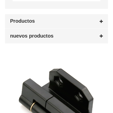
Productos
nuevos productos