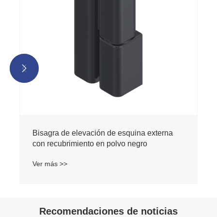


Bisagra de elevación de esquina externa
con recubrimiento en polvo negro
Ver más >>
Recomendaciones de noticias