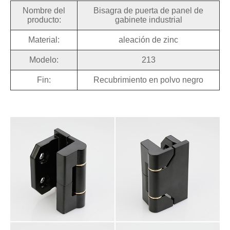
Nombre del
Bisagra de puerta de panel de
producto:
gabinete industrial
Material:
aleación de zinc
Modelo:
213
Fin:
Recubrimiento en polvo negro