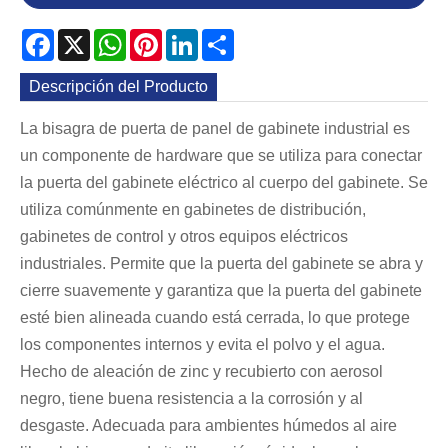
Facebook
X
WhatsApp
Pinterest
LinkedIn
Share
Descripción del Producto
La bisagra de puerta de panel de gabinete industrial es
un componente de hardware que se utiliza para conectar
la puerta del gabinete eléctrico al cuerpo del gabinete. Se
utiliza comúnmente en gabinetes de distribución,
gabinetes de control y otros equipos eléctricos
industriales. Permite que la puerta del gabinete se abra y
cierre suavemente y garantiza que la puerta del gabinete
esté bien alineada cuando está cerrada, lo que protege
los componentes internos y evita el polvo y el agua.
Hecho de aleación de zinc y recubierto con aerosol
negro, tiene buena resistencia a la corrosión y al
desgaste. Adecuada para ambientes húmedos al aire