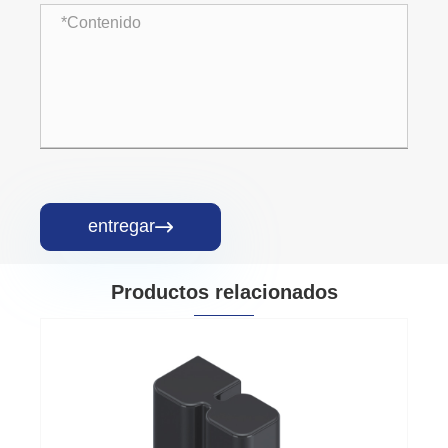
entregar

Productos relacionados