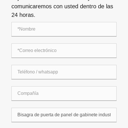
comunicaremos con usted dentro de las
24 horas.