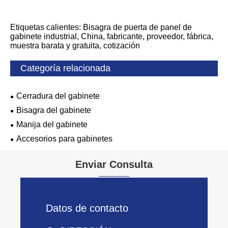
Etiquetas calientes: Bisagra de puerta de panel de
gabinete industrial, China, fabricante, proveedor, fábrica,
muestra barata y gratuita, cotización
Categoría relacionada
Cerradura del gabinete
Bisagra del gabinete
Manija del gabinete
Accesorios para gabinetes
Enviar Consulta
Datos de contacto