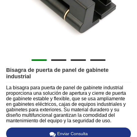
Bisagra de puerta de panel de gabinete
industrial
La bisagra para puerta de panel de gabinete industrial
proporciona una solución de apertura y cierre de puerta
de gabinete estable y flexible, que se usa ampliamente
en gabinetes eléctricos, cajas de equipos industriales y
gabinetes para exteriores. Su material duradero y su
diseño multifuncional garantizan la comodidad del
mantenimiento del equipo y la seguridad de uso.
Enviar Consulta