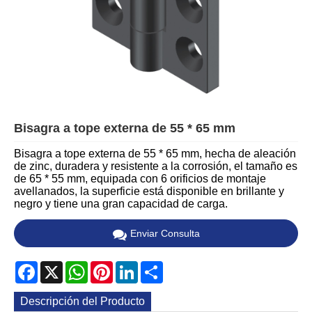
Bisagra a tope externa de 55 * 65 mm
Bisagra a tope externa de 55 * 65 mm, hecha de aleación
de zinc, duradera y resistente a la corrosión, el tamaño es
de 65 * 55 mm, equipada con 6 orificios de montaje
avellanados, la superficie está disponible en brillante y
negro y tiene una gran capacidad de carga.
Enviar Consulta
Facebook
X
WhatsApp
Pinterest
LinkedIn
Share
Descripción del Producto