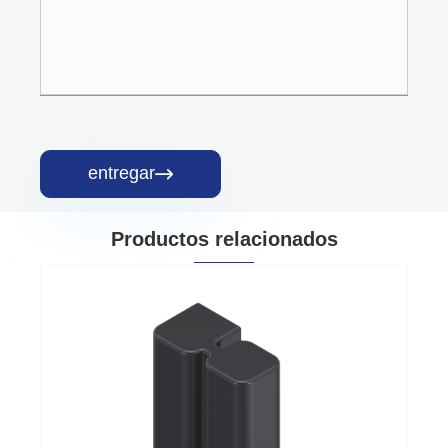
entregar

Productos relacionados