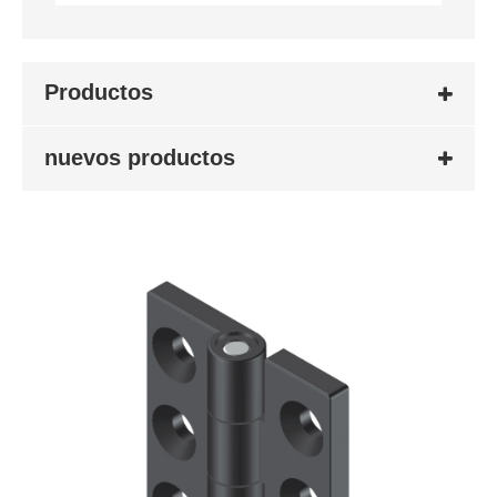
Productos
nuevos productos