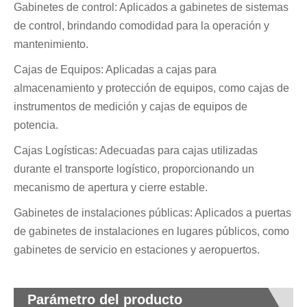
Gabinetes de control: Aplicados a gabinetes de sistemas
de control, brindando comodidad para la operación y
mantenimiento.
Cajas de Equipos: Aplicadas a cajas para
almacenamiento y protección de equipos, como cajas de
instrumentos de medición y cajas de equipos de
potencia.
Cajas Logísticas: Adecuadas para cajas utilizadas
durante el transporte logístico, proporcionando un
mecanismo de apertura y cierre estable.
Gabinetes de instalaciones públicas: Aplicados a puertas
de gabinetes de instalaciones en lugares públicos, como
gabinetes de servicio en estaciones y aeropuertos.
Parámetro del producto