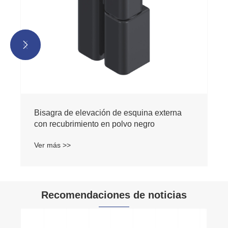


Bisagra de elevación de esquina externa
con recubrimiento en polvo negro
Ver más >>
Recomendaciones de noticias