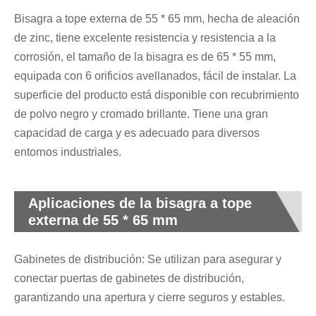
Bisagra a tope externa de 55 * 65 mm, hecha de aleación
de zinc, tiene excelente resistencia y resistencia a la
corrosión, el tamaño de la bisagra es de 65 * 55 mm,
equipada con 6 orificios avellanados, fácil de instalar. La
superficie del producto está disponible con recubrimiento
de polvo negro y cromado brillante. Tiene una gran
capacidad de carga y es adecuado para diversos
entornos industriales.
Aplicaciones de la bisagra a tope
externa de 55 * 65 mm
Gabinetes de distribución: Se utilizan para asegurar y
conectar puertas de gabinetes de distribución,
garantizando una apertura y cierre seguros y estables.