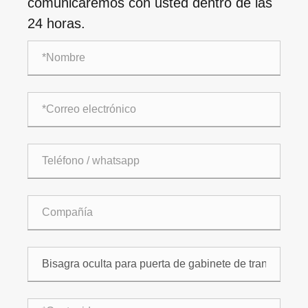
comunicaremos con usted dentro de las
24 horas.