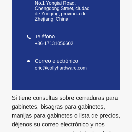
No.1 Yongtai Road,
Chengdong Street, ciudad
de Yueqing, provincia de
Zhejiang, China
Teléfono

+86-17131056602
Correo electrónico

eric@cofiyhardware.com
Si tiene consultas sobre cerraduras para
gabinetes, bisagras para gabinetes,
manijas para gabinetes o lista de precios,
déjenos su correo electrónico y nos