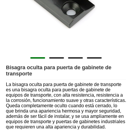
Bisagra oculta para puerta de gabinete de
transporte
La bisagra oculta para puerta de gabinete de transporte
es una bisagra oculta para puertas de gabinete de
equipos de transporte, con alta resistencia, resistencia a
la corrosión, funcionamiento suave y otras características.
Queda completamente oculto cuando está cerrado, lo
que brinda una apariencia hermosa y mayor seguridad,
además de ser fácil de instalar, y se usa ampliamente en
equipos de transporte y puertas de gabinetes industriales
que requieren una alta apariencia y durabilidad.