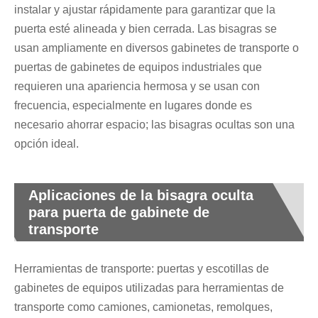
instalar y ajustar rápidamente para garantizar que la
puerta esté alineada y bien cerrada. Las bisagras se
usan ampliamente en diversos gabinetes de transporte o
puertas de gabinetes de equipos industriales que
requieren una apariencia hermosa y se usan con
frecuencia, especialmente en lugares donde es
necesario ahorrar espacio; las bisagras ocultas son una
opción ideal.
Aplicaciones de la bisagra oculta
para puerta de gabinete de
transporte
Herramientas de transporte: puertas y escotillas de
gabinetes de equipos utilizadas para herramientas de
transporte como camiones, camionetas, remolques,