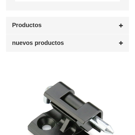
Productos
nuevos productos