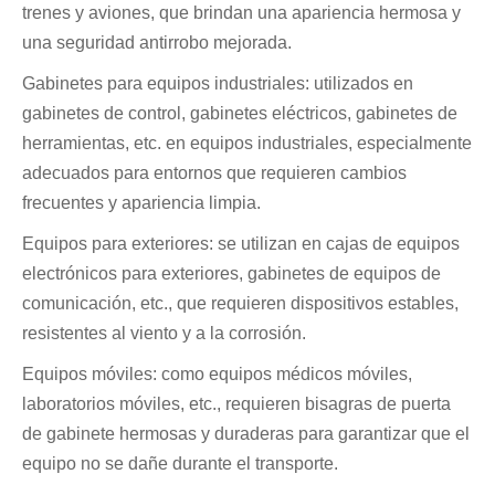
trenes y aviones, que brindan una apariencia hermosa y
una seguridad antirrobo mejorada.
Gabinetes para equipos industriales: utilizados en
gabinetes de control, gabinetes eléctricos, gabinetes de
herramientas, etc. en equipos industriales, especialmente
adecuados para entornos que requieren cambios
frecuentes y apariencia limpia.
Equipos para exteriores: se utilizan en cajas de equipos
electrónicos para exteriores, gabinetes de equipos de
comunicación, etc., que requieren dispositivos estables,
resistentes al viento y a la corrosión.
Equipos móviles: como equipos médicos móviles,
laboratorios móviles, etc., requieren bisagras de puerta
de gabinete hermosas y duraderas para garantizar que el
equipo no se dañe durante el transporte.