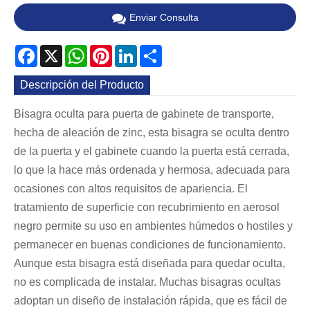
Enviar Consulta
Facebook
X
WhatsApp
Pinterest
LinkedIn
Share
Descripción del Producto
Bisagra oculta para puerta de gabinete de transporte,
hecha de aleación de zinc, esta bisagra se oculta dentro
de la puerta y el gabinete cuando la puerta está cerrada,
lo que la hace más ordenada y hermosa, adecuada para
ocasiones con altos requisitos de apariencia. El
tratamiento de superficie con recubrimiento en aerosol
negro permite su uso en ambientes húmedos o hostiles y
permanecer en buenas condiciones de funcionamiento.
Aunque esta bisagra está diseñada para quedar oculta,
no es complicada de instalar. Muchas bisagras ocultas
adoptan un diseño de instalación rápida, que es fácil de