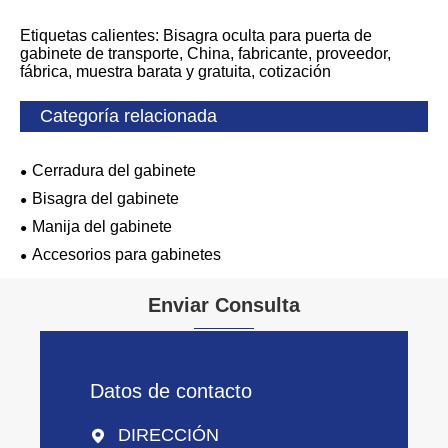
Etiquetas calientes: Bisagra oculta para puerta de
gabinete de transporte, China, fabricante, proveedor,
fábrica, muestra barata y gratuita, cotización
Categoría relacionada
Cerradura del gabinete
Bisagra del gabinete
Manija del gabinete
Accesorios para gabinetes
Enviar Consulta
Datos de contacto
DIRECCIÓN
