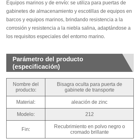
Equipos marinos y de envío: se utiliza para puertas de
gabinetes de almacenamiento y escotillas de equipos en
barcos y equipos marinos, brindando resistencia a la
corrosión y resistencia a la niebla salina, adaptándose a
los requisitos especiales del entorno marino.
Parámetro del producto
(especificación)
Nombre del
Bisagra oculta para puerta de
producto:
gabinete de transporte
Material:
aleación de zinc
Modelo:
212
Recubrimiento en polvo negro o
Fin:
cromado brillante