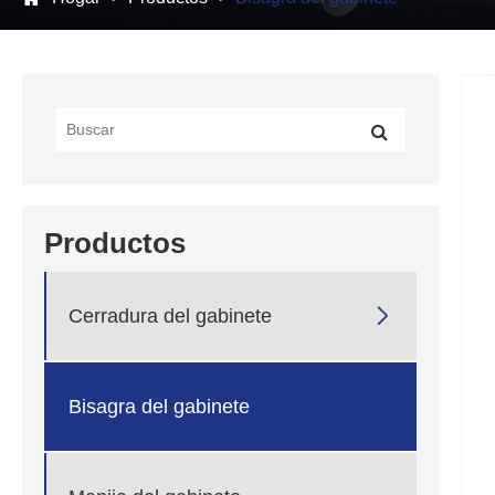
Productos

Cerradura del gabinete
Bisagra del gabinete