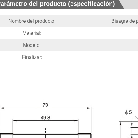
arámetro del producto (especificación)
Nombre del producto:
Bisagra de 
Material:
Modelo:
Finalizar: