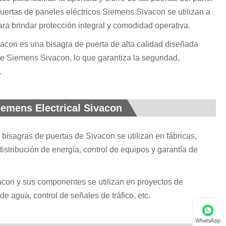
uertas de paneles eléctricos Siemens Sivacon se utilizan a
ra brindar protección integral y comodidad operativa.
vacon es una bisagra de puerta de alta calidad diseñada
rie Siemens Sivacon, lo que garantiza la seguridad,
.
iemens Electrical Sivacon
as bisagras de puertas de Sivacon se utilizan en fábricas,
distribución de energía, control de equipos y garantía de
ivacon y sus componentes se utilizan en proyectos de
de agua, control de señales de tráfico, etc.
WhatsApp