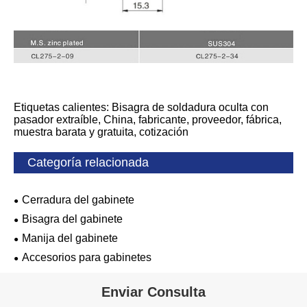
Etiquetas calientes: Bisagra de soldadura oculta con
pasador extraíble, China, fabricante, proveedor, fábrica,
muestra barata y gratuita, cotización
Categoría relacionada
Cerradura del gabinete
Bisagra del gabinete
Manija del gabinete
Accesorios para gabinetes
Enviar Consulta