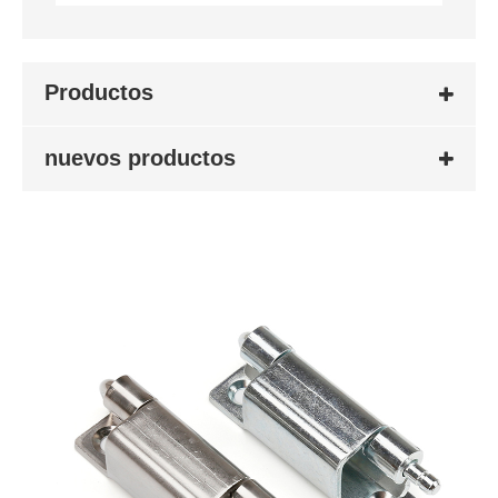
Productos
nuevos productos