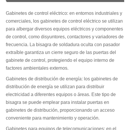
Gabinetes de control eléctrico: en entornos industriales y
comerciales, los gabinetes de control eléctrico se utilizan
para albergar diversos equipos eléctricos y componentes
de control, como disyuntores, contactores y variadores de
frecuencia. La bisagra de soldadura oculta con pasador
extraíble garantiza un cierre seguro de las puertas del
gabinete de control, protegiendo el equipo interno de
factores ambientales externos.
Gabinetes de distribución de energía: los gabinetes de
distribución de energía se utilizan para distribuir
electricidad a diferentes equipos o áreas. Este tipo de
bisagra se puede emplear para instalar puertas en
gabinetes de distribución, proporcionando un acceso
conveniente para mantenimiento y operación.
Gabinetes para equipos de telecomunicaciones: en el