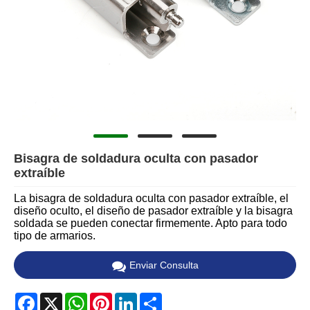
Bisagra de soldadura oculta con pasador
extraíble
La bisagra de soldadura oculta con pasador extraíble, el
diseño oculto, el diseño de pasador extraíble y la bisagra
soldada se pueden conectar firmemente. Apto para todo
tipo de armarios.
Enviar Consulta
Facebook
X
WhatsApp
Pinterest
LinkedIn
Share