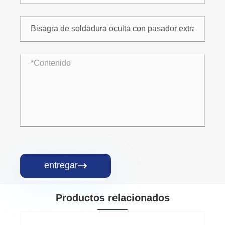
entregar

Productos relacionados