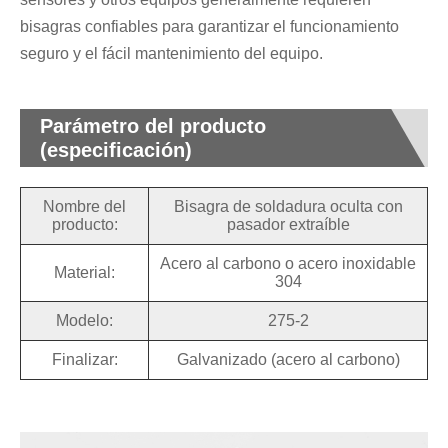
bisagras confiables para garantizar el funcionamiento
seguro y el fácil mantenimiento del equipo.
Parámetro del producto
(especificación)
Nombre del
Bisagra de soldadura oculta con
producto:
pasador extraíble
Acero al carbono o acero inoxidable
Material:
304
Modelo:
275-2
Finalizar:
Galvanizado (acero al carbono)