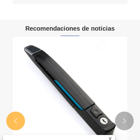
Recomendaciones de noticias


X