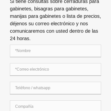
Si tiene consultas sobre cerraduras para
gabinetes, bisagras para gabinetes,
manijas para gabinetes o lista de precios,
déjenos su correo electrónico y nos
comunicaremos con usted dentro de las
24 horas.