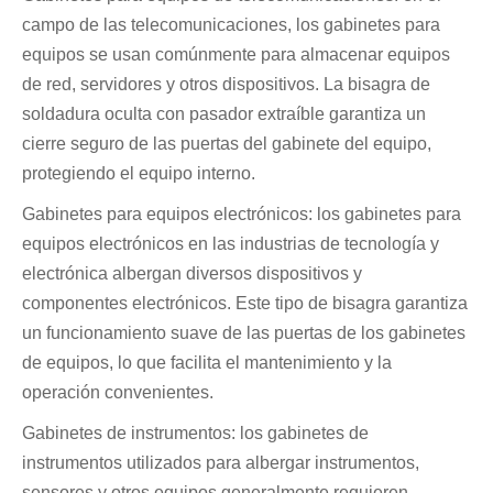
campo de las telecomunicaciones, los gabinetes para
equipos se usan comúnmente para almacenar equipos
de red, servidores y otros dispositivos. La bisagra de
soldadura oculta con pasador extraíble garantiza un
cierre seguro de las puertas del gabinete del equipo,
protegiendo el equipo interno.
Gabinetes para equipos electrónicos: los gabinetes para
equipos electrónicos en las industrias de tecnología y
electrónica albergan diversos dispositivos y
componentes electrónicos. Este tipo de bisagra garantiza
un funcionamiento suave de las puertas de los gabinetes
de equipos, lo que facilita el mantenimiento y la
operación convenientes.
Gabinetes de instrumentos: los gabinetes de
instrumentos utilizados para albergar instrumentos,
sensores y otros equipos generalmente requieren