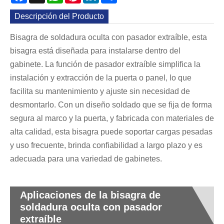
Descripción del Producto
Bisagra de soldadura oculta con pasador extraíble, esta
bisagra está diseñada para instalarse dentro del
gabinete. La función de pasador extraíble simplifica la
instalación y extracción de la puerta o panel, lo que
facilita su mantenimiento y ajuste sin necesidad de
desmontarlo. Con un diseño soldado que se fija de forma
segura al marco y la puerta, y fabricada con materiales de
alta calidad, esta bisagra puede soportar cargas pesadas
y uso frecuente, brinda confiabilidad a largo plazo y es
adecuada para una variedad de gabinetes.
Aplicaciones de la bisagra de
soldadura oculta con pasador
extraíble