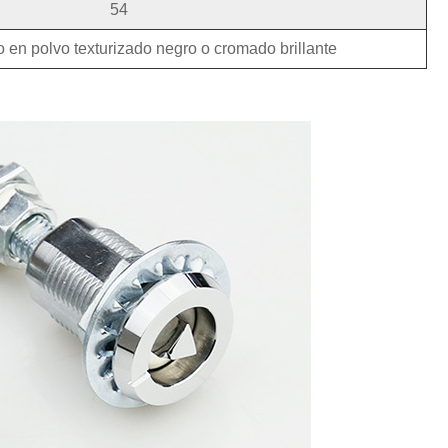
54
 en polvo texturizado negro o cromado brillante