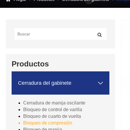
Productos

Cerradura del gabinete
Cerradura de manija oscilante
Bloqueo de control de varilla
Bloqueo de cuarto de vuelta
Bloqueo de compresión
Bloqueo de manija