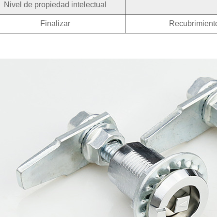
Nivel de propiedad intelectual
Finalizar
Recubrimiento