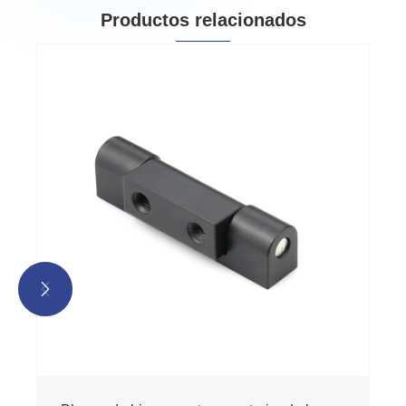
Productos relacionados

