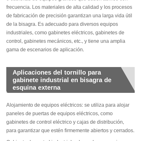
frecuencia. Los materiales de alta calidad y los procesos
de fabricación de precisión garantizan una larga vida útil
de la bisagra. Es adecuado para diversos equipos
industriales, como gabinetes eléctricos, gabinetes de
control, gabinetes mecánicos, etc., y tiene una amplia
gama de escenarios de aplicación.
Aplicaciones del tornillo para
gabinete industrial en bisagra de
esquina externa
Alojamiento de equipos eléctricos: se utiliza para alojar
paneles de puertas de equipos eléctricos, como
gabinetes de control eléctrico y cajas de distribución,
para garantizar que estén firmemente abiertos y cerrados.