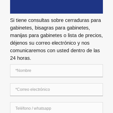
Si tiene consultas sobre cerraduras para
gabinetes, bisagras para gabinetes,
manijas para gabinetes o lista de precios,
déjenos su correo electrónico y nos
comunicaremos con usted dentro de las
24 horas.