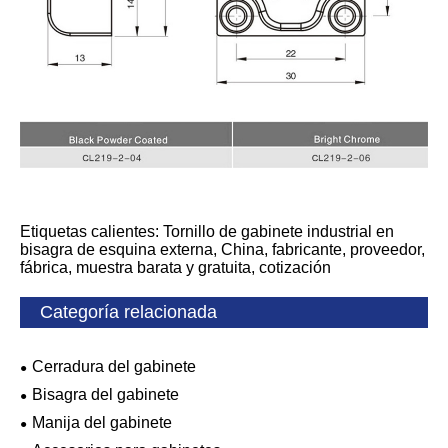
Etiquetas calientes: Tornillo de gabinete industrial en
bisagra de esquina externa, China, fabricante, proveedor,
fábrica, muestra barata y gratuita, cotización
Categoría relacionada
Cerradura del gabinete
Bisagra del gabinete
Manija del gabinete