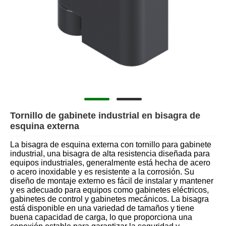
Tornillo de gabinete industrial en bisagra de
esquina externa
La bisagra de esquina externa con tornillo para gabinete
industrial, una bisagra de alta resistencia diseñada para
equipos industriales, generalmente está hecha de acero
o acero inoxidable y es resistente a la corrosión. Su
diseño de montaje externo es fácil de instalar y mantener
y es adecuado para equipos como gabinetes eléctricos,
gabinetes de control y gabinetes mecánicos. La bisagra
está disponible en una variedad de tamaños y tiene
buena capacidad de carga, lo que proporciona una