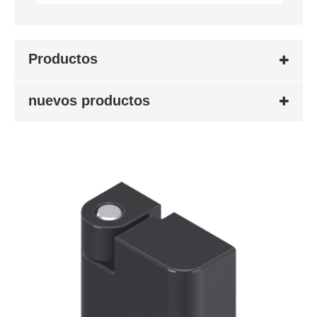
Productos
nuevos productos