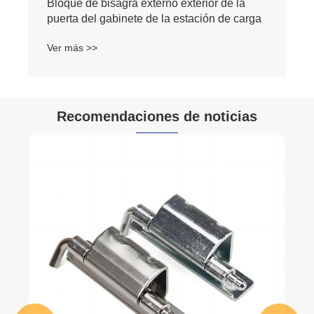
Bloque de bisagra externo exterior de la
puerta del gabinete de la estación de carga
Ver más >>
Recomendaciones de noticias