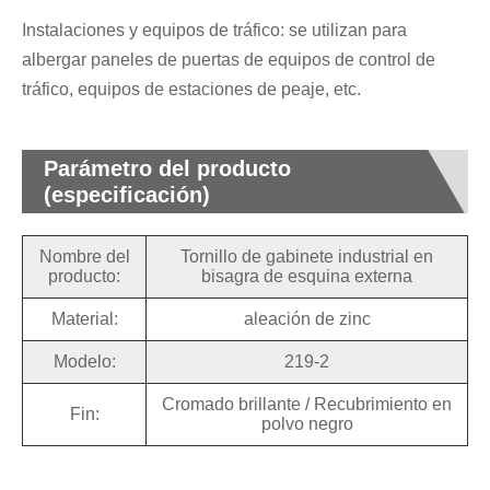
Instalaciones y equipos de tráfico: se utilizan para
albergar paneles de puertas de equipos de control de
tráfico, equipos de estaciones de peaje, etc.
Parámetro del producto
(especificación)
Nombre del
Tornillo de gabinete industrial en
producto:
bisagra de esquina externa
Material:
aleación de zinc
Modelo:
219-2
Cromado brillante / Recubrimiento en
Fin:
polvo negro