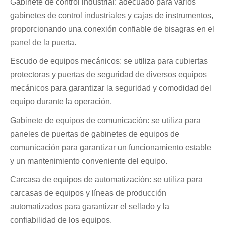
Gabinete de control industrial: adecuado para varios
gabinetes de control industriales y cajas de instrumentos,
proporcionando una conexión confiable de bisagras en el
panel de la puerta.
Escudo de equipos mecánicos: se utiliza para cubiertas
protectoras y puertas de seguridad de diversos equipos
mecánicos para garantizar la seguridad y comodidad del
equipo durante la operación.
Gabinete de equipos de comunicación: se utiliza para
paneles de puertas de gabinetes de equipos de
comunicación para garantizar un funcionamiento estable
y un mantenimiento conveniente del equipo.
Carcasa de equipos de automatización: se utiliza para
carcasas de equipos y líneas de producción
automatizados para garantizar el sellado y la
confiabilidad de los equipos.