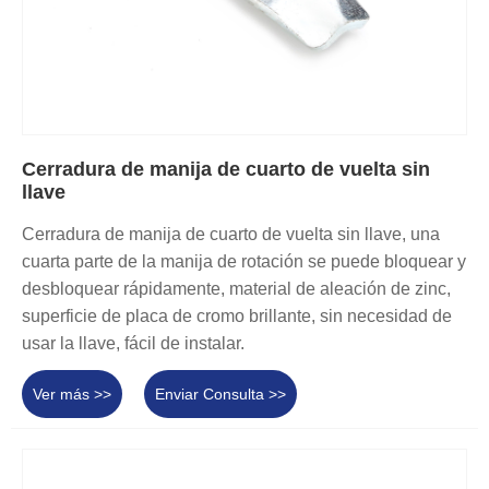
Cerradura de manija de cuarto de vuelta sin
llave
Cerradura de manija de cuarto de vuelta sin llave, una
cuarta parte de la manija de rotación se puede bloquear y
desbloquear rápidamente, material de aleación de zinc,
superficie de placa de cromo brillante, sin necesidad de
usar la llave, fácil de instalar.
Ver más >>
Enviar Consulta >>