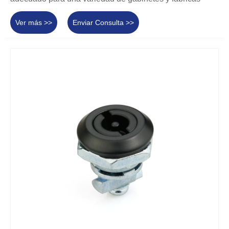
Ver más >>
Enviar Consulta >>