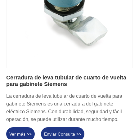
Cerradura de leva tubular de cuarto de vuelta
para gabinete Siemens
La cerradura de leva tubular de cuarto de vuelta para
gabinete Siemens es una cerradura del gabinete
eléctrico Siemens. Con durabilidad, seguridad y fácil
operación, se puede utilizar durante mucho tiempo.
Ver más >>
Enviar Consulta >>