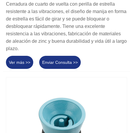
Cerradura de cuarto de vuelta con perilla de estrella
resistente a las vibraciones, el diseño de manija en forma
de estrella es fácil de girar y se puede bloquear o
desbloquear rápidamente. Tiene una excelente
resistencia a las vibraciones, fabricación de materiales
de aleación de zinc y buena durabilidad y vida útil a largo
plazo.
Ver más >>
Enviar Consulta >>