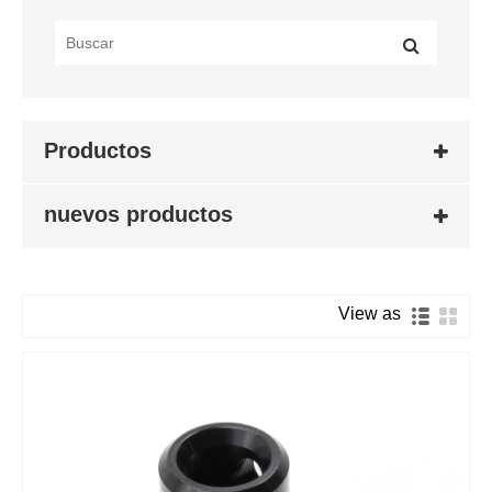
Productos
nuevos productos
View as