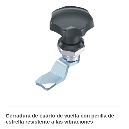
Cerradura de cuarto de vuelta con perilla de
estrella resistente a las vibraciones