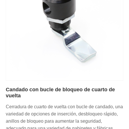
Candado con bucle de bloqueo de cuarto de
vuelta
Cerradura de cuarto de vuelta con bucle de candado, una
variedad de opciones de inserción, desbloqueo rápido,
anillos de bloqueo para aumentar la seguridad,
adecuado para una variedad de gabinetes y fábricas