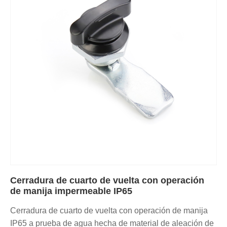
Cerradura de cuarto de vuelta con operación
de manija impermeable IP65
Cerradura de cuarto de vuelta con operación de manija
IP65 a prueba de agua hecha de material de aleación de