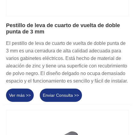
Pestillo de leva de cuarto de vuelta de doble
punta de 3 mm
El pestillo de leva de cuarto de vuelta de doble punta de
3 mm es una cerradura de alta calidad adecuada para
varios gabinetes eléctricos. Está hecho de material de
aleación de zinc y tiene una superficie con recubrimiento
de polvo negro. El diseño delgado no ocupa demasiado
espacio y el funcionamiento es sencillo y fácil de instalar.
Ver más >>
Enviar Consulta >>