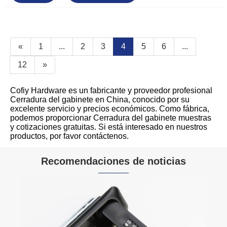
«
1
...
2
3
4
5
6
...
12
»
Cofiy Hardware es un fabricante y proveedor profesional
Cerradura del gabinete en China, conocido por su
excelente servicio y precios económicos. Como fábrica,
podemos proporcionar Cerradura del gabinete muestras
y cotizaciones gratuitas. Si está interesado en nuestros
productos, por favor contáctenos.
Recomendaciones de noticias