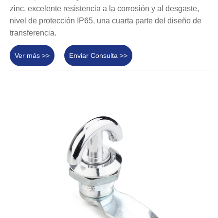
zinc, excelente resistencia a la corrosión y al desgaste,
nivel de protección IP65, una cuarta parte del diseño de
transferencia.
Ver más >>
Enviar Consulta >>