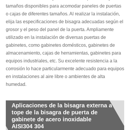
tamaños disponibles para acomodar paneles de puertas
o cajas de diferentes tamaños. Al realizar la instalación,
elija las especificaciones de bisagra adecuadas según el
grosor y el peso del panel de la puerta. Ampliamente
utilizado en la instalación de diversas puertas de
gabinetes, como gabinetes domésticos, gabinetes de
almacenamiento, cajas de herramientas, gabinetes para
equipos industriales, etc. Su excelente resistencia a la
corrosión lo hace particularmente adecuado para equipos
en instalaciones al aire libre o ambientes de alta
humedad.
Aplicaciones de la bisagra externa a
tope de la bisagra de puerta de
gabinete de acero inoxidable
AISI304 304