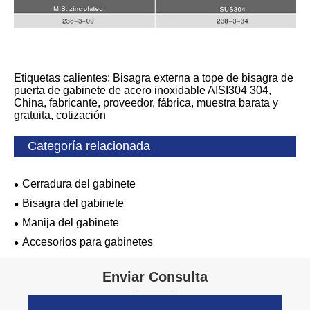
Etiquetas calientes: Bisagra externa a tope de bisagra de
puerta de gabinete de acero inoxidable AISI304 304,
China, fabricante, proveedor, fábrica, muestra barata y
gratuita, cotización
Categoría relacionada
Cerradura del gabinete
Bisagra del gabinete
Manija del gabinete
Accesorios para gabinetes
Enviar Consulta