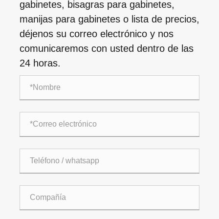
gabinetes, bisagras para gabinetes,
manijas para gabinetes o lista de precios,
déjenos su correo electrónico y nos
comunicaremos con usted dentro de las
24 horas.