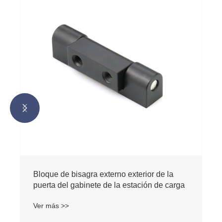


Bloque de bisagra externo exterior de la
puerta del gabinete de la estación de carga
Ver más >>