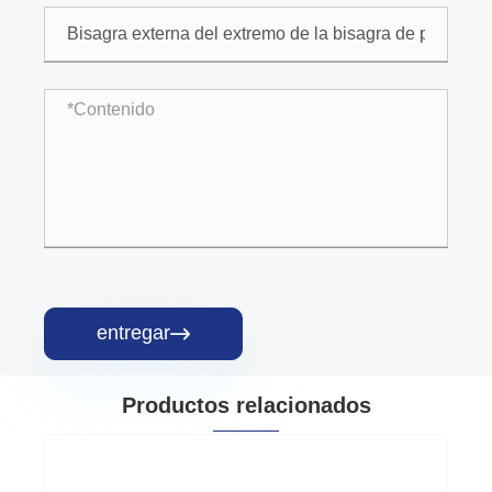
entregar

Productos relacionados