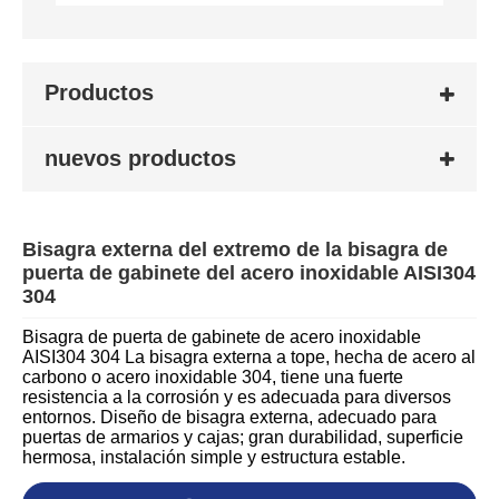
Productos
nuevos productos
Bisagra externa del extremo de la bisagra de
puerta de gabinete del acero inoxidable AISI304
304
Bisagra de puerta de gabinete de acero inoxidable
AISI304 304 La bisagra externa a tope, hecha de acero al
carbono o acero inoxidable 304, tiene una fuerte
resistencia a la corrosión y es adecuada para diversos
entornos. Diseño de bisagra externa, adecuado para
puertas de armarios y cajas; gran durabilidad, superficie
hermosa, instalación simple y estructura estable.