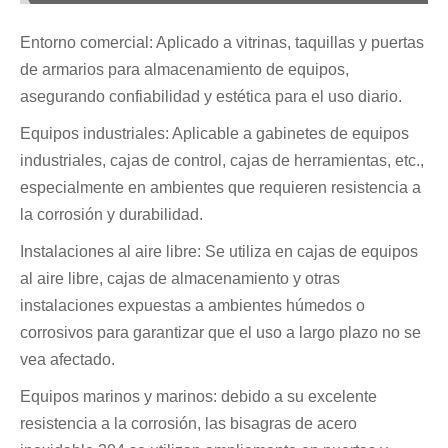
Entorno comercial: Aplicado a vitrinas, taquillas y puertas
de armarios para almacenamiento de equipos,
asegurando confiabilidad y estética para el uso diario.
Equipos industriales: Aplicable a gabinetes de equipos
industriales, cajas de control, cajas de herramientas, etc.,
especialmente en ambientes que requieren resistencia a
la corrosión y durabilidad.
Instalaciones al aire libre: Se utiliza en cajas de equipos
al aire libre, cajas de almacenamiento y otras
instalaciones expuestas a ambientes húmedos o
corrosivos para garantizar que el uso a largo plazo no se
vea afectado.
Equipos marinos y marinos: debido a su excelente
resistencia a la corrosión, las bisagras de acero